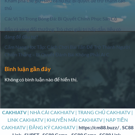
Khám phá thế giới siêu cá nổ hũ: Bí quyết để trở thành cao
thủ
Các Vị Trí Trong Bóng Đá: Bí Quyết Chinh Phục Sân Cỏ
Bắn cá xèng đổi thưởng: Trò chơi giải trí hấp dẫn, liệu có
đáng để đầu tư?
Cẩm Nang Học Tập: Cách Chơi Bài Tấn Để Trở Thành Người
Chiến Thắng – Bí Quyết Đánh Bài Không Phải Ai C
Bình luận gần đây
Không có bình luận nào để hiển thị.
CAKHIATV
| NHÀ CÁI CAKHIATV | TRANG CHỦ CAKHIATV |
LINK CAKHIATV | KHUYỄN MÃI CAKHIATV | NẠP TIỀN
CAKHIATV | ĐĂNG KÝ CAKHIATV |
https://cm88.buzz/
,
SC88
Link
,
SHBET
,
SC88 Game
,
SC88 Game
,
SC88 Link
,