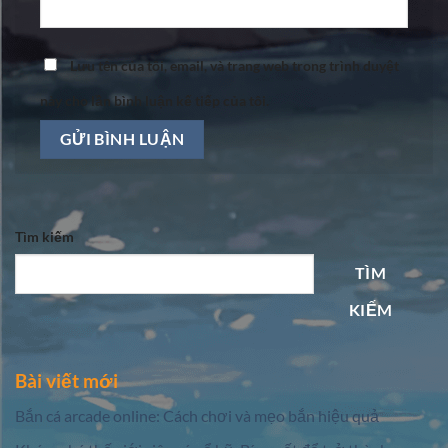
Lưu tên của tôi, email, và trang web trong trình duyệt
này cho lần bình luận kế tiếp của tôi.
Tìm kiếm
TÌM
KIẾM
Bài viết mới
Bắn cá arcade online: Cách chơi và mẹo bắn hiệu quả