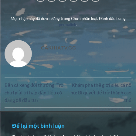
Mục nhập này đã được đăng trong Chưa phân loại. Đánh dấu trang
permalink
.
CAKHIATV.GG
Bắn cá xèng đổi thưởng: Trò
Khám phá thế giới siêu cá nổ
chơi giải trí hấp dẫn, liệu có
hũ: Bí quyết để trở thành cao
đáng để đầu tư?
thủ
Để lại một bình luận