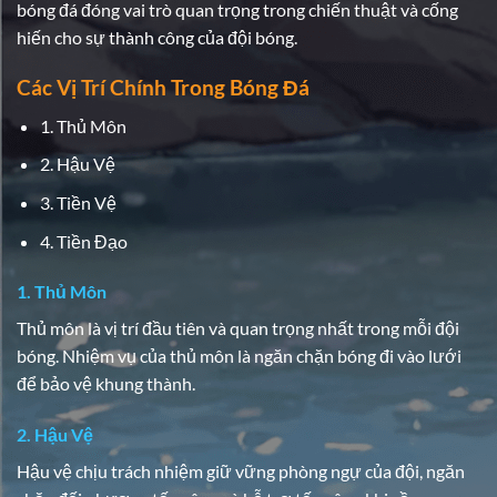
bóng đá đóng vai trò quan trọng trong chiến thuật và cống
hiến cho sự thành công của đội bóng.
Các Vị Trí Chính Trong Bóng Đá
1. Thủ Môn
2. Hậu Vệ
3. Tiền Vệ
4. Tiền Đạo
1. Thủ Môn
Thủ môn là vị trí đầu tiên và quan trọng nhất trong mỗi đội
bóng. Nhiệm vụ của thủ môn là ngăn chặn bóng đi vào lưới
để bảo vệ khung thành.
2. Hậu Vệ
Hậu vệ chịu trách nhiệm giữ vững phòng ngự của đội, ngăn