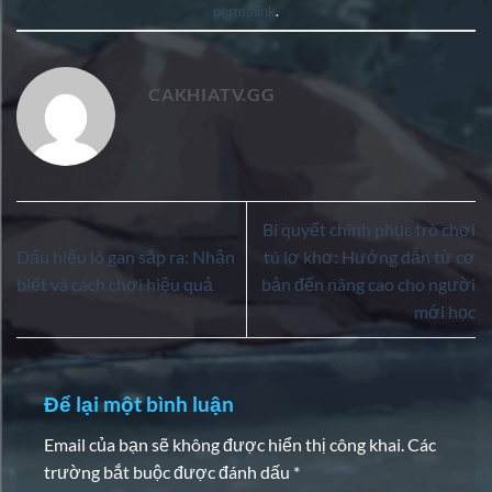
permalink
.
CAKHIATV.GG
Bí quyết chinh phục trò chơi
Dấu hiệu lô gan sắp ra: Nhận
tú lơ khơ: Hướng dẫn từ cơ
biết và cách chơi hiệu quả
bản đến nâng cao cho người
mới học
Để lại một bình luận
Email của bạn sẽ không được hiển thị công khai.
Các
trường bắt buộc được đánh dấu
*