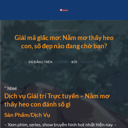
Chuyển
đến
nội
dung
CHƯA PHÂN LOẠI
Giải mã giấc mơ: Nằm mơ thấy heo
con, số đẹp nào đang chờ bạn?
ĐÃ ĐĂNG TRÊN
11/12/2024
BỞI
CAKHIATV.GG
“`html
Dịch vụ Giải trí Trực tuyến – Nằm mơ
thấy heo con đánh số gì
Sản Phẩm/Dịch Vụ
– Xem phim, series, show truyền hình hot nhất hiện nay. –