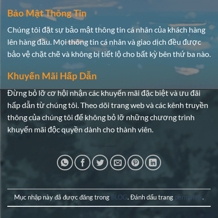
Bảo Mật Thông Tin
Chúng tôi đặt sự bảo mật thông tin cá nhân của khách hàng
lên hàng đầu. Mọi thông tin cá nhân và giao dịch đều được
bảo vệ chặt chẽ và không bị tiết lộ cho bất kỳ bên thứ ba nào.
Khuyến Mãi Hấp Dẫn
Đừng bỏ lỡ cơ hội nhận các khuyến mãi đặc biệt và ưu đãi
hấp dẫn từ chúng tôi. Theo dõi trang web và các kênh truyền
thông của chúng tôi để không bỏ lỡ những chương trình
khuyến mãi độc quyền dành cho thành viên.
Mục nhập này đã được đăng trong
BLOG
. Đánh dấu trang
permalink
.