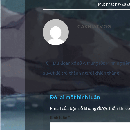
Mục nhập này đã đ
CAKHIATV.GG
Dự đoán xổ số A trúng rồi: Kinh nghiệm
quyết để trở thành người chiến thắng
Để lại một bình luận
Email của bạn sẽ không được hiển thị cô
Bình luận
*