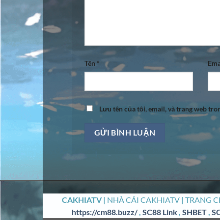
Tên
*
Ema
Lưu tên của tôi, email, và trang web tro
CAKHIATV
| NHÀ CÁI CAKHIATV | TRANG C
https://cm88.buzz/
,
SC88 Link
,
SHBET
,
S