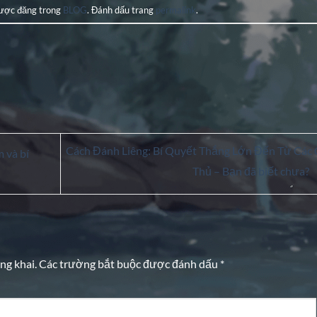
ược đăng trong
BLOG
. Đánh dấu trang
permalink
.
Cách Đánh Liêng: Bí Quyết Thắng Lớn Đến Từ Các
 và bí
Thủ – Bạn đã biết chưa?
ng khai.
Các trường bắt buộc được đánh dấu
*